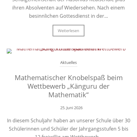
ihren Absolventen auf Wiedersehen. Nach einem
besinnlichen Gottesdienst in der...
Weiterlesen
Aktuelles
Mathematischer Knobelspaß beim
Wettbewerb „Känguru der
Mathematik“
25. Juni 2026
In diesem Schuljahr haben an unserer Schule über 30
Schülerinnen und Schüler der Jahrgangsstufen 5 bis