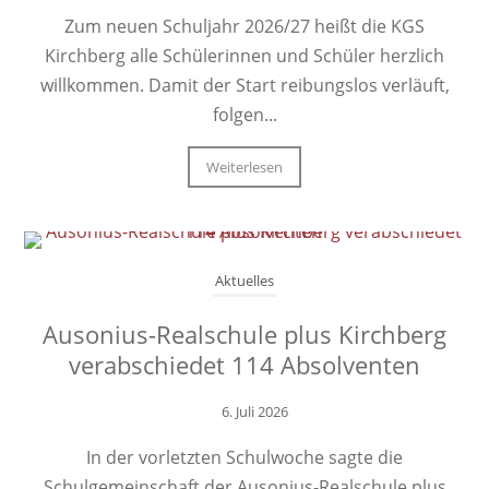
Zum neuen Schuljahr 2026/27 heißt die KGS
Kirchberg alle Schülerinnen und Schüler herzlich
willkommen. Damit der Start reibungslos verläuft,
folgen...
Weiterlesen
Aktuelles
Ausonius-Realschule plus Kirchberg
verabschiedet 114 Absolventen
6. Juli 2026
In der vorletzten Schulwoche sagte die
Schulgemeinschaft der Ausonius-Realschule plus