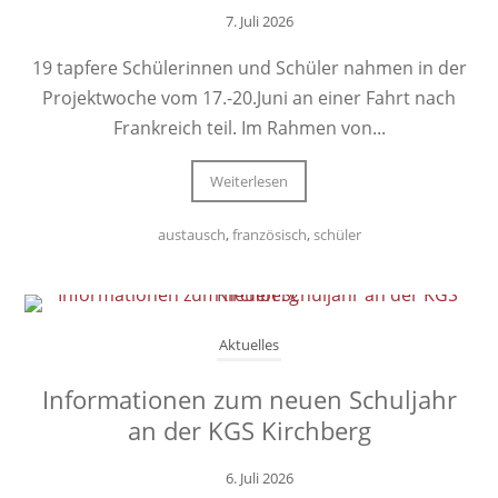
7. Juli 2026
19 tapfere Schülerinnen und Schüler nahmen in der
Projektwoche vom 17.-20.Juni an einer Fahrt nach
Frankreich teil. Im Rahmen von...
Weiterlesen
austausch
,
französisch
,
schüler
Aktuelles
Informationen zum neuen Schuljahr
an der KGS Kirchberg
6. Juli 2026