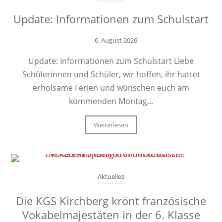
Update: Informationen zum Schulstart
6. August 2026
Update: Informationen zum Schulstart Liebe
Schülerinnen und Schüler, wir hoffen, ihr hattet
erholsame Ferien und wünschen euch am
kommenden Montag...
Weiterlesen
Aktuelles
Die KGS Kirchberg krönt französische
Vokabelmajestäten in der 6. Klasse