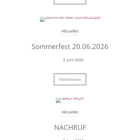
Aktuelles
Sommerfest 20.06.2026
3. Juni 2026
Weiterlesen
Aktuelles
NACHRUF