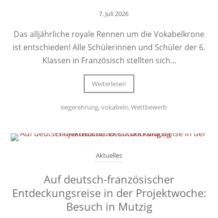
7. Juli 2026
Das alljährliche royale Rennen um die Vokabelkrone
ist entschieden! Alle Schülerinnen und Schüler der 6.
Klassen in Französisch stellten sich...
Weiterlesen
siegerehrung
,
vokabeln
,
Wettbewerb
Aktuelles
Auf deutsch-französischer
Entdeckungsreise in der Projektwoche:
Besuch in Mutzig