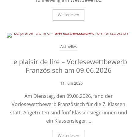
12 freiwillig am Wettbewerb...
Weiterlesen
Aktuelles
Le plaisir de lire – Vorlesewettbewerb
Französisch am 09.06.2026
11. Juni 2026
Am Dienstag, den 09.06.2026, fand der
Vorlesewettbewerb Französisch für die 7. Klassen
statt. Angetreten sind fünf Klassensiegerinnen und
ein Klassensieger....
Weiterlesen