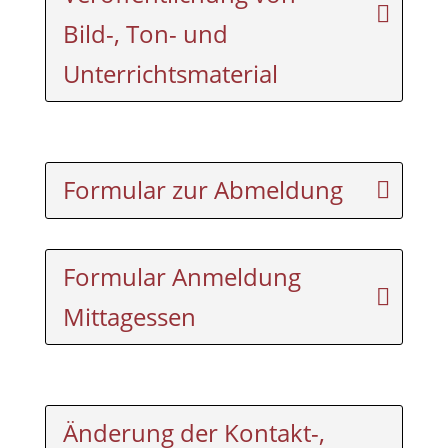
Bild-, Ton- und
Unterrichtsmaterial
Formular zur Abmeldung
Formular Anmeldung
Mittagessen
Änderung der Kontakt-,