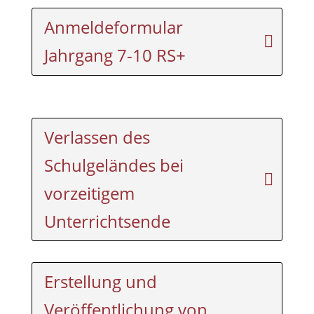
Anmeldeformular
Jahrgang 7-10 RS+
Verlassen des
Schulgeländes bei
vorzeitigem
Unterrichtsende
Erstellung und
Veröffentlichung von