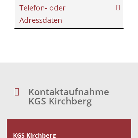
Telefon- oder
Adressdaten
Kontaktaufnahme

KGS Kirchberg
KGS Kirchberg