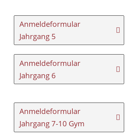
Anmeldeformular
Jahrgang 5
Anmeldeformular
Jahrgang 6
Anmeldeformular
Jahrgang 7-10 Gym