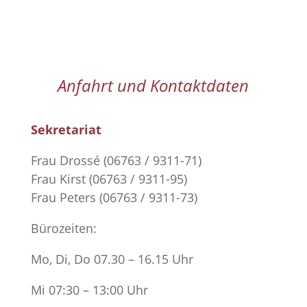
Anfahrt und Kontaktdaten
Sekretariat
Frau Drossé (06763 / 9311-71)
Frau Kirst (06763 / 9311-95)
Frau Peters (06763 / 9311-73)
Bürozeiten:
Mo, Di, Do 07.30 – 16.15 Uhr
Mi 07:30 – 13:00 Uhr