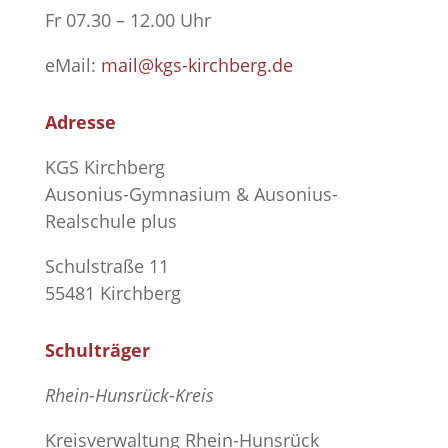
Fr 07.30 – 12.00 Uhr
eMail:
mail@kgs-kirchberg.de
Adresse
KGS Kirchberg
Ausonius-Gymnasium & Ausonius-
Realschule plus
Schulstraße 11
55481 Kirchberg
Schulträger
Rhein-Hunsrück-Kreis
Kreisverwaltung Rhein-Hunsrück