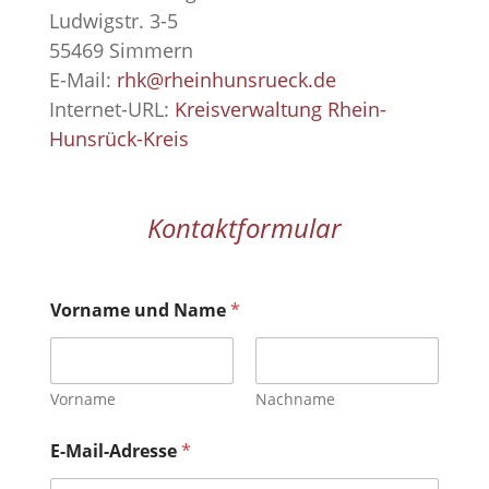
Ludwigstr. 3-5
55469 Simmern
E-Mail:
rhk@rheinhunsrueck.de
Internet-URL:
Kreisverwaltung Rhein-
Hunsrück-Kreis
Kontaktformular
Vorname und Name
*
Vorname
Nachname
E-Mail-Adresse
*