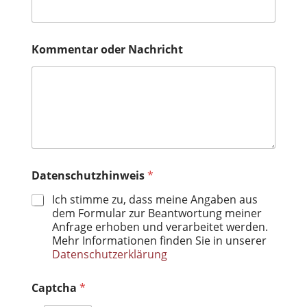
Kommentar oder Nachricht
Datenschutzhinweis
*
Ich stimme zu, dass meine Angaben aus
dem Formular zur Beantwortung meiner
Anfrage erhoben und verarbeitet werden.
Mehr Informationen finden Sie in unserer
Datenschutzerklärung
Captcha
*