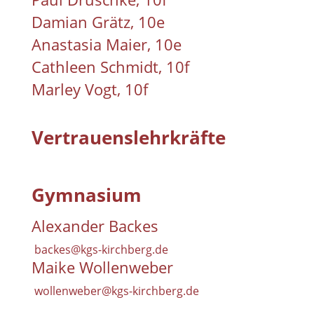
Damian Grätz, 10e
Anastasia Maier, 10e
Cathleen Schmidt, 10f
Marley Vogt, 10f
Vertrauenslehrkräfte
Gymnasium
Alexander Backes
backes@kgs-kirchberg.de
Maike Wollenweber
wollenweber@kgs-kirchberg.de