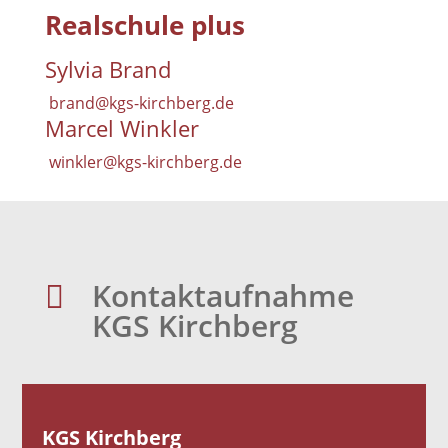
Realschule plus
Sylvia Brand
brand@kgs-kirchberg.de
Marcel Winkler
winkler@kgs-kirchberg.de
Kontaktaufnahme

KGS Kirchberg
KGS Kirchberg