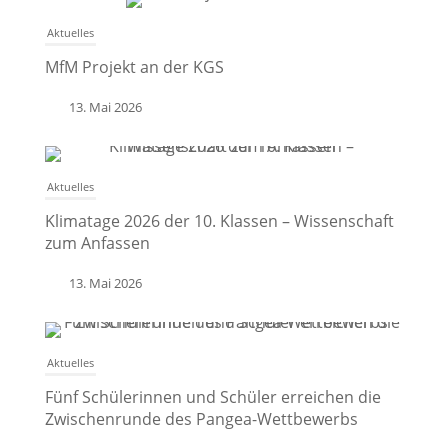
Aktuelles
MfM Projekt an der KGS
13. Mai 2026
Aktuelles
Klimatage 2026 der 10. Klassen – Wissenschaft
zum Anfassen
13. Mai 2026
Aktuelles
Fünf Schülerinnen und Schüler erreichen die
Zwischenrunde des Pangea-Wettbewerbs