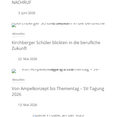
NACHRUF
3. Juni 2026
Aktuelles
Kirchberger Schüler blickten in die berufliche
Zukunft
22. Mai 2026
Aktuelles
Von Ampelkonzept bis Thementag – SV-Tagung
2026
13. Mai 2026