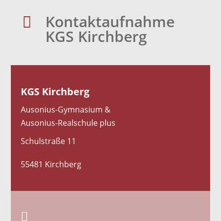
Kontaktaufnahme

KGS Kirchberg
KGS Kirchberg
Ausonius-Gymnasium &
Ausonius-Realschule plus
Schulstraße 11
55481 Kirchberg
