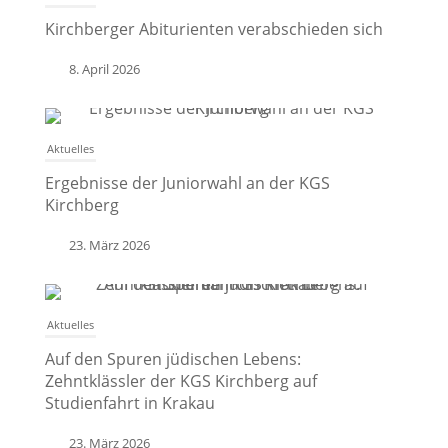
Kirchberger Abiturienten verabschieden sich
8. April 2026
Aktuelles
Ergebnisse der Juniorwahl an der KGS
Kirchberg
23. März 2026
Aktuelles
Auf den Spuren jüdischen Lebens:
Zehntklässler der KGS Kirchberg auf
Studienfahrt in Krakau
23. März 2026