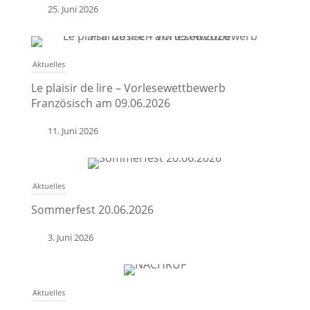
25. Juni 2026
Aktuelles
Le plaisir de lire – Vorlesewettbewerb
Französisch am 09.06.2026
11. Juni 2026
Aktuelles
Sommerfest 20.06.2026
3. Juni 2026
Aktuelles