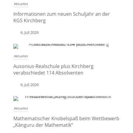
Aktuelles
Informationen zum neuen Schuljahr an der
KGS Kirchberg
6. Juli 2026
Aktuelles
Ausonius-Realschule plus Kirchberg
verabschiedet 114 Absolventen
6. Juli 2026
Aktuelles
Mathematischer Knobelspaß beim Wettbewerb
„Känguru der Mathematik“