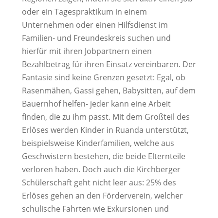
oder ein Tagespraktikum in einem
Unternehmen oder einen Hilfsdienst im
Familien- und Freundeskreis suchen und
hierfür mit ihren Jobpartnern einen
Bezahlbetrag für ihren Einsatz vereinbaren. Der
Fantasie sind keine Grenzen gesetzt: Egal, ob
Rasenmähen, Gassi gehen, Babysitten, auf dem
Bauernhof helfen- jeder kann eine Arbeit
finden, die zu ihm passt. Mit dem Großteil des
Erlöses werden Kinder in Ruanda unterstützt,
beispielsweise Kinderfamilien, welche aus
Geschwistern bestehen, die beide Elternteile
verloren haben. Doch auch die Kirchberger
Schülerschaft geht nicht leer aus: 25% des
Erlöses gehen an den Förderverein, welcher
schulische Fahrten wie Exkursionen und