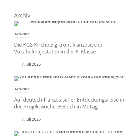
Archiv
Aktuelles
Die KGS Kirchberg krönt französische
Vokabelmajestäten in der 6. Klasse
7. Juli 2026
Aktuelles
Auf deutsch-französischer Entdeckungsreise in
der Projektwoche: Besuch in Mutzig
7. Juli 2026