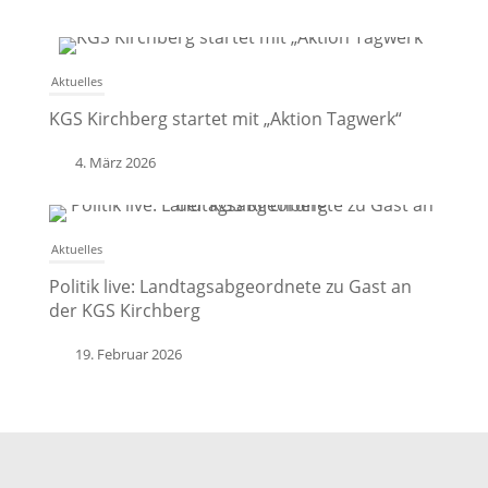
Aktuelles
KGS Kirchberg startet mit „Aktion Tagwerk“
4. März 2026
Aktuelles
Politik live: Landtagsabgeordnete zu Gast an
der KGS Kirchberg
19. Februar 2026