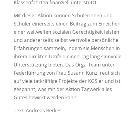
Klassenfahrten finanziell unterstützt.
Mit dieser Aktion können Schülerinnen und
Schüler einerseits einen Beitrag zum Erreichen
einer weltweiten sozialen Gerechtigkeit leisten
und andererseits selbst wertvolle persönliche
Erfahrungen sammeln, indem sie Menschen in
ihrem direkten Umfeld einen Tag lang sinnvolle
Unterstützung bieten. Das Orga-Team unter
Federführung von Frau Susann Kunz freut sich
auf viele tatkräftige Projekte der KGSler und ist
gespannt, was mit der Aktion Tagwerk alles
Gutes bewirkt werden kann.
Text: Andreas Berkes