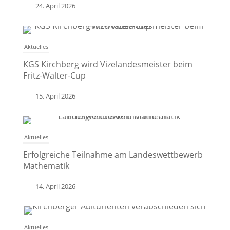
24. April 2026
Aktuelles
KGS Kirchberg wird Vizelandesmeister beim
Fritz-Walter-Cup
15. April 2026
Aktuelles
Erfolgreiche Teilnahme am Landeswettbewerb
Mathematik
14. April 2026
Aktuelles