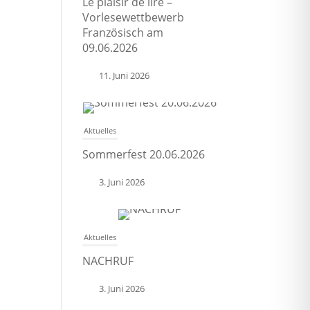
Le plaisir de lire –
Vorlesewettbewerb
Französisch am
09.06.2026
11. Juni 2026
Aktuelles
Sommerfest 20.06.2026
3. Juni 2026
Aktuelles
NACHRUF
3. Juni 2026