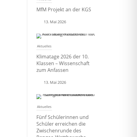
MfM Projekt an der KGS
13. Mai 2026
Aktuelles
Klimatage 2026 der 10.
Klassen – Wissenschaft
zum Anfassen
13. Mai 2026
Aktuelles
Fünf Schülerinnen und
Schüler erreichen die
Zwischenrunde des