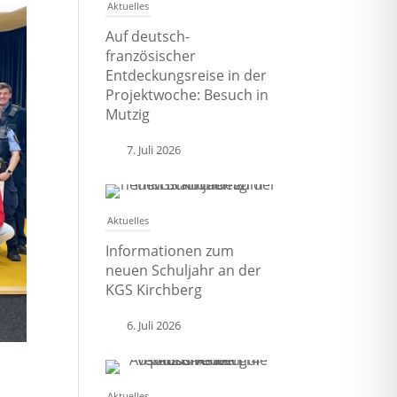
Aktuelles
Auf deutsch-
französischer
Entdeckungsreise in der
Projektwoche: Besuch in
Mutzig
7. Juli 2026
Aktuelles
Informationen zum
neuen Schuljahr an der
KGS Kirchberg
6. Juli 2026
Aktuelles