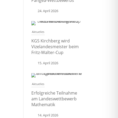
Pangea-Wettbewerbs
24. April 2026
Aktuelles
KGS Kirchberg wird
Vizelandesmeister beim
Fritz-Walter-Cup
15. April 2026
Aktuelles
Erfolgreiche Teilnahme
am Landeswettbewerb
Mathematik
14. April 2026