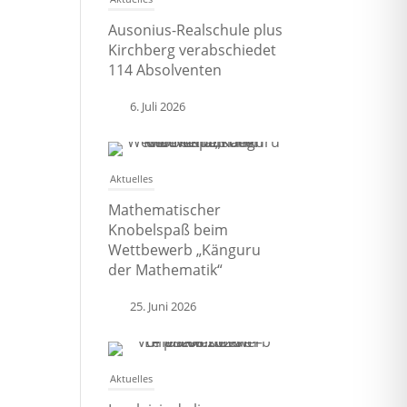
Ausonius-Realschule plus
Kirchberg verabschiedet
114 Absolventen
6. Juli 2026
Aktuelles
Mathematischer
Knobelspaß beim
Wettbewerb „Känguru
der Mathematik“
25. Juni 2026
Aktuelles