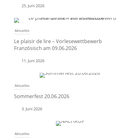
25. Juni 2026
Aktuelles
Le plaisir de lire – Vorlesewettbewerb
Französisch am 09.06.2026
11. Juni 2026
Aktuelles
Sommerfest 20.06.2026
3. Juni 2026
Aktuelles