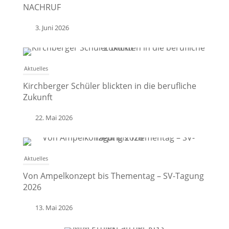
NACHRUF
3. Juni 2026
Aktuelles
Kirchberger Schüler blickten in die berufliche
Zukunft
22. Mai 2026
Aktuelles
Von Ampelkonzept bis Thementag – SV-Tagung
2026
13. Mai 2026