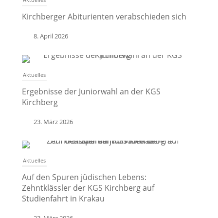
Kirchberger Abiturienten verabschieden sich
8. April 2026
Aktuelles
Ergebnisse der Juniorwahl an der KGS
Kirchberg
23. März 2026
Aktuelles
Auf den Spuren jüdischen Lebens:
Zehntklässler der KGS Kirchberg auf
Studienfahrt in Krakau