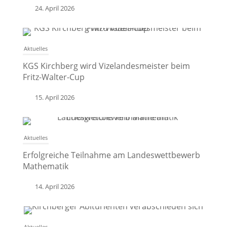
24. April 2026
Aktuelles
KGS Kirchberg wird Vizelandesmeister beim
Fritz-Walter-Cup
15. April 2026
Aktuelles
Erfolgreiche Teilnahme am Landeswettbewerb
Mathematik
14. April 2026
Aktuelles