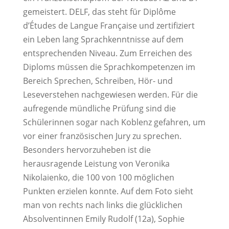
gemeistert. DELF, das steht für Diplôme
d’Études de Langue Française und zertifiziert
ein Leben lang Sprachkenntnisse auf dem
entsprechenden Niveau. Zum Erreichen des
Diploms müssen die Sprachkompetenzen im
Bereich Sprechen, Schreiben, Hör- und
Leseverstehen nachgewiesen werden. Für die
aufregende mündliche Prüfung sind die
Schülerinnen sogar nach Koblenz gefahren, um
vor einer französischen Jury zu sprechen.
Besonders hervorzuheben ist die
herausragende Leistung von Veronika
Nikolaienko, die 100 von 100 möglichen
Punkten erzielen konnte. Auf dem Foto sieht
man von rechts nach links die glücklichen
Absolventinnen Emily Rudolf (12a), Sophie