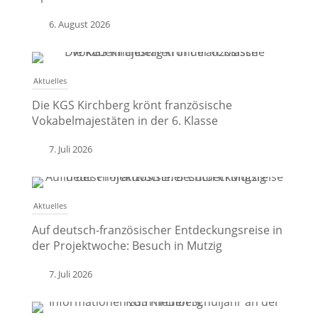
6. August 2026
Aktuelles
Die KGS Kirchberg krönt französische
Vokabelmajestäten in der 6. Klasse
7. Juli 2026
Aktuelles
Auf deutsch-französischer Entdeckungsreise in
der Projektwoche: Besuch in Mutzig
7. Juli 2026