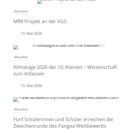
Aktuelles
MfM Projekt an der KGS
13. Mai 2026
Aktuelles
Klimatage 2026 der 10. Klassen – Wissenschaft
zum Anfassen
13. Mai 2026
Aktuelles
Fünf Schülerinnen und Schüler erreichen die
Zwischenrunde des Pangea-Wettbewerbs