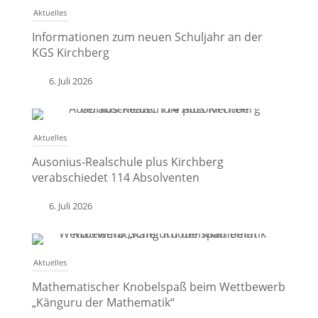
Aktuelles
Informationen zum neuen Schuljahr an der
KGS Kirchberg
6. Juli 2026
Aktuelles
Ausonius-Realschule plus Kirchberg
verabschiedet 114 Absolventen
6. Juli 2026
Aktuelles
Mathematischer Knobelspaß beim Wettbewerb
„Känguru der Mathematik“