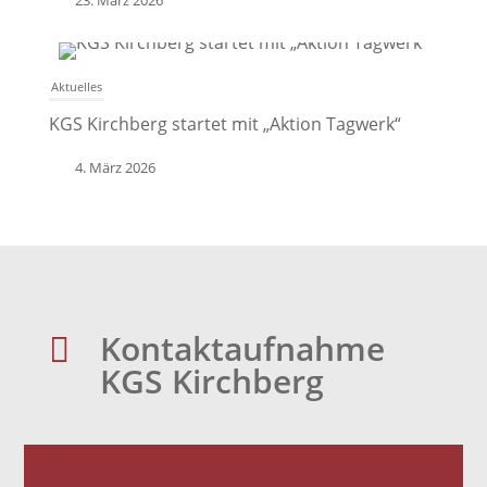
23. März 2026
Aktuelles
KGS Kirchberg startet mit „Aktion Tagwerk“
4. März 2026
Kontaktaufnahme

KGS Kirchberg