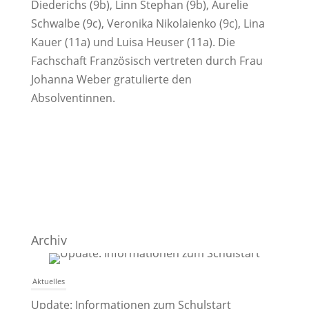
Diederichs (9b), Linn Stephan (9b), Aurelie
Schwalbe (9c), Veronika Nikolaienko (9c), Lina
Kauer (11a) und Luisa Heuser (11a). Die
Fachschaft Französisch vertreten durch Frau
Johanna Weber gratulierte den
Absolventinnen.
Archiv
Aktuelles
Update: Informationen zum Schulstart